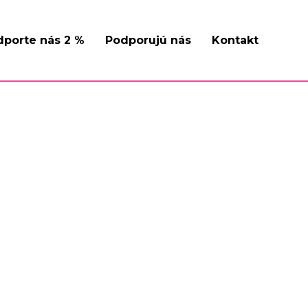
dporte nás 2 %
Podporujú nás
Kontakt